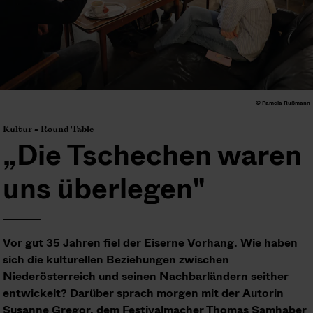
© Pamela Rußmann
Kultur • Round Table
„Die Tschechen waren
uns überlegen"
Vor gut 35 Jahren fiel der Eiserne Vorhang. Wie haben
sich die kulturellen Beziehungen zwischen
Niederösterreich und seinen Nachbarländern seither
entwickelt? Darüber sprach morgen mit der Autorin
Susanne Gregor, dem Festivalmacher Thomas Samhaber