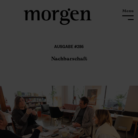
AUSGABE #286
Nachbarschaft