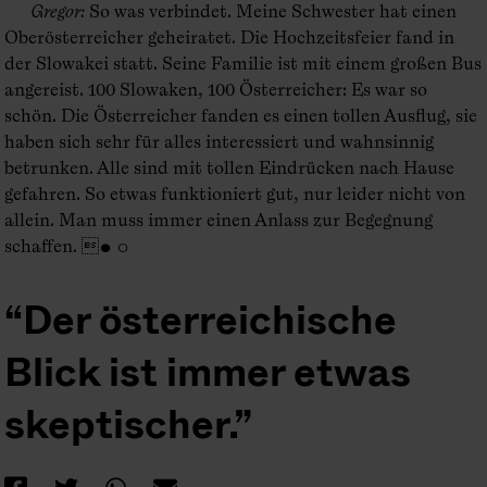
Gregor
:
So was verbindet. Meine Schwester hat einen
Oberösterreicher geheiratet. Die Hochzeitsfeier fand in
der Slowakei statt. Seine Familie ist mit einem großen Bus
angereist. 100 Slowaken, 100 Österreicher: Es war so
schön. Die Österreicher fanden es einen tollen Ausflug, sie
haben sich sehr für alles interessiert und wahnsinnig
betrunken. Alle sind mit tollen Eindrücken nach Hause
gefahren. So etwas funktioniert gut, nur leider nicht von
allein. Man muss immer einen Anlass zur Begegnung
schaffen. ● ○
Der österreichische
Blick ist immer etwas
skeptischer.