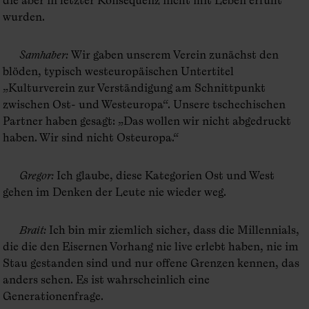
wurden.
Samhaber
:
Wir gaben unserem Verein zunächst den
blöden, typisch westeuropäischen Untertitel
„Kulturverein zur Verständigung am Schnittpunkt
zwischen Ost- und Westeuropa“. Unsere tschechischen
Partner haben gesagt: „Das wollen wir nicht abgedruckt
haben. Wir sind nicht Osteuropa.“
Gregor
:
Ich glaube, diese Kategorien Ost und West
gehen im Denken der Leute nie wieder weg.
Brait
:
Ich bin mir ziemlich sicher, dass die Millennials,
die die den Eisernen Vorhang nie live erlebt haben, nie im
Stau gestanden sind und nur offene Grenzen kennen, das
anders sehen. Es ist wahrscheinlich eine
Generationenfrage.