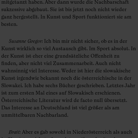
mitgetanzt haben. Aber dann wurde die Nachbarschaft
sukzessive abgebaut. Sie ist bis jetzt noch nicht wieder
ganz hergestellt. In Kunst und Sport funktioniert sie am
besten.
Susanne Gregor
:
Ich bin mir nicht sicher, ob es in der
Kunst wirklich so viel Austausch gibt. Im Sport absolut. In
der Kunst ist eher eine grundsätzliche Offenheit zu
finden, aber nicht viel Zusammenarbeit. Auch nicht
wahnsinnig viel Interesse. Weder ist hier die slowakische
Kunst irgendwie bekannt noch die österreichische in der
Slowakei. Ich habe sechs Bücher geschrieben. Letztes Jahr
ist zum ersten Mal eines auf Slowakisch erschienen.
Österreichische Literatur wird de facto null übersetzt.
Das Interesse an Deutschland ist viel größer als am
unmittelbaren Nachbarland.
Brait
:
Aber es gab sowohl in Niederösterreich als auch