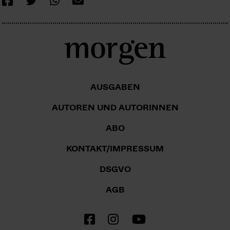
AUSGABEN
AUTOREN UND AUTORINNEN
ABO
KONTAKT/IMPRESSUM
DSGVO
AGB