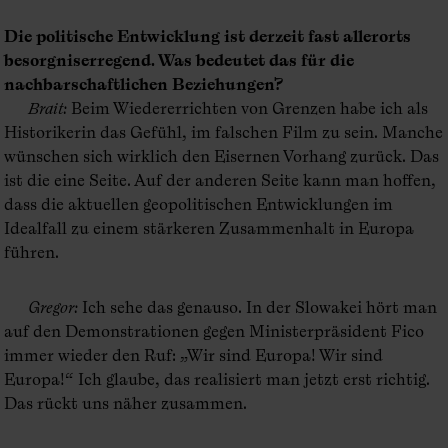
Die politische Entwicklung ist derzeit fast allerorts
besorgniserregend. Was bedeutet das für die
nachbarschaftlichen Beziehungen?
Brait
:
Beim Wiedererrichten von Grenzen habe ich als
Historikerin das Gefühl, im falschen Film zu sein. Manche
wünschen sich wirklich den Eisernen Vorhang zurück. Das
ist die eine Seite. Auf der anderen Seite kann man hoffen,
dass die aktuellen geopolitischen Entwicklungen im
Idealfall zu einem stärkeren Zusammenhalt in Europa
führen.
Gregor
:
Ich sehe das genauso. In der Slowakei hört man
auf den Demonstrationen gegen Ministerpräsident Fico
immer wieder den Ruf: „Wir sind Europa! Wir sind
Europa!“ Ich glaube, das realisiert man jetzt erst richtig.
Das rückt uns näher zusammen.