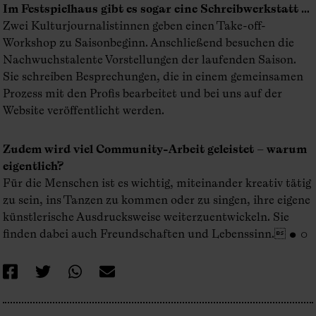
Im Festspielhaus gibt es sogar eine Schreibwerkstatt …
Zwei Kulturjournalistinnen geben einen Take-off-
Workshop zu Saisonbeginn. Anschließend besuchen die
Nachwuchstalente Vorstellungen der laufenden Saison.
Sie schreiben Besprechungen, die in einem gemeinsamen
Prozess mit den Profis bearbeitet und bei uns auf der
Website veröffentlicht werden.
Zudem wird viel Community-Arbeit geleistet – warum
eigentlich?
Für die Menschen ist es wichtig, miteinander kreativ tätig
zu sein, ins Tanzen zu kommen oder zu singen, ihre eigene
künstlerische Ausdrucksweise weiterzuentwickeln. Sie
finden dabei auch Freundschaften und Lebenssinn. ● ○