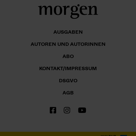
AUSGABEN
AUTOREN UND AUTORINNEN
ABO
KONTAKT/IMPRESSUM
DSGVO
AGB