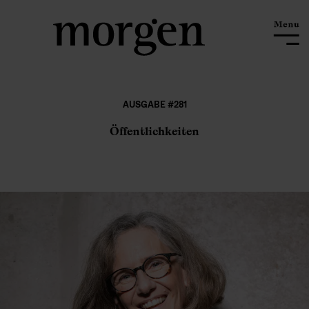
AUSGABE #281
Öffentlichkeiten