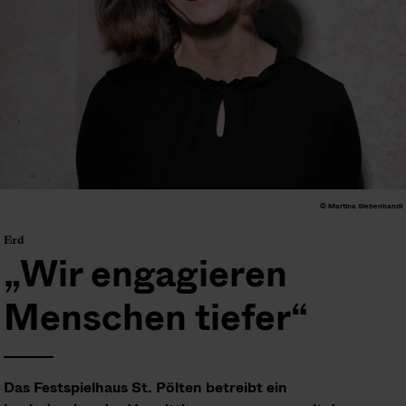
© Martina Siebenhandl
Erd
„Wir engagieren
Menschen tiefer“
Das Festspielhaus St. Pölten betreibt ein