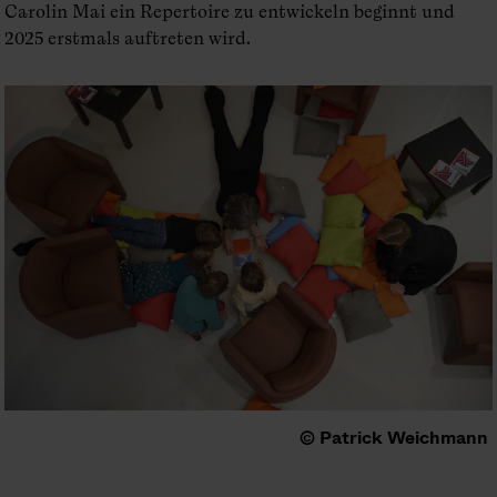
Carolin Mai ein Repertoire zu entwickeln beginnt und
2025 erstmals auftreten wird.
© Patrick Weichmann