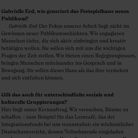
Gabrielle Erd, wie generiert das Festspielhaus neues
Publikum?
Gabrielle Erd
:
Der Fokus unserer Arbeit liegt nicht im
Gewinnen neuer Publikumsschichten. Wir engagieren
Menschen tiefer, die sich aktiv einbringen und kreativ
betätigen wollen. Sie sollen sich mit uns die wichtigen
Fragen der Zeit stellen. Wir bieten einen Begegnungsraum,
bringen Menschen miteinander ins Gespräch und in
Bewegung. Sie sollen dieses Haus als das ihre verstehen
und sich entfalten können.
Gilt das auch für unterschiedliche soziale und
kulturelle Gruppierungen?
Hier liegt unser Kernauftrag. Wir versuchen, Räume zu
schaffen – zum Beispiel für das Lerncafé, das der
Integrationsfonds bei uns veranstaltet: ein wöchentlicher
Deutschunterricht, dessen Teilnehmende eingeladen