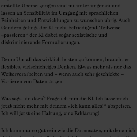
erstellte Übersetzungen sind mitunter ungenau und
lassen an Sensibilität im Umgang mit sprachlichen
Feinheiten und Entwicklungen zu wünschen übrig. Auch
Gendern gelingt der KI nicht befriedigend. Teilweise
„passieren“ der KI dabei sogar sexistische und
diskriminierende Formulierungen.
Denn: Um all das wirklich leisten zu können, braucht es
flexibles, vielschichtiges Denken. Etwas mehr als nur das
Weiterverarbeiten und – wenn auch sehr geschickte –
Variieren von Datensätzen.
Was sagst du dazu? Frage ich nun die KI. Ich lasse mich
jetzt nicht mehr mit deinem „Ich kann alles!“ abspeisen.
Ich will jetzt eine Haltung, eine Erklärung!
Ich kann nur so gut sein wie die Datensätze, mit denen ich