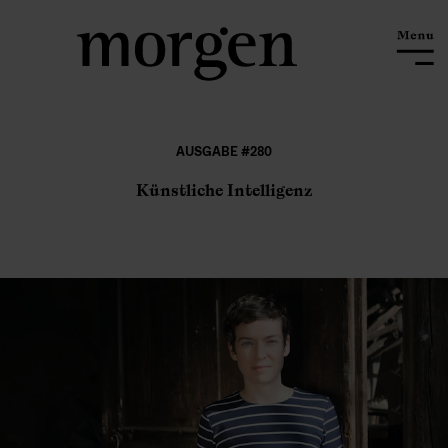
AUSGABE #280
Künstliche Intelligenz