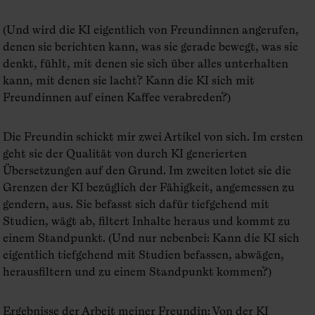
(Und wird die KI eigentlich von Freundinnen angerufen,
denen sie berichten kann, was sie gerade bewegt, was sie
denkt, fühlt, mit denen sie sich über alles unterhalten
kann, mit denen sie lacht? Kann die KI sich mit
Freundinnen auf einen Kaffee verabreden?)
Die Freundin schickt mir zwei Artikel von sich. Im ersten
geht sie der Qualität von durch KI generierten
Übersetzungen auf den Grund. Im zweiten lotet sie die
Grenzen der KI bezüglich der Fähigkeit, angemessen zu
gendern, aus. Sie befasst sich dafür tiefgehend mit
Studien, wägt ab, filtert Inhalte heraus und kommt zu
einem Standpunkt. (Und nur nebenbei: Kann die KI sich
eigentlich tiefgehend mit Studien befassen, abwägen,
herausfiltern und zu einem Standpunkt kommen?)
Ergebnisse der Arbeit meiner Freundin: Von der KI