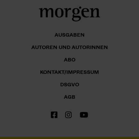
AUSGABEN
AUTOREN UND AUTORINNEN
ABO
KONTAKT/IMPRESSUM
DSGVO
AGB