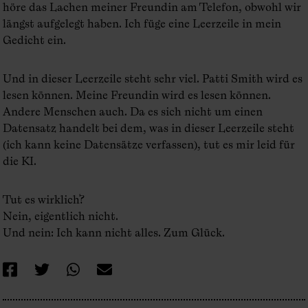
höre das Lachen meiner Freundin am Telefon, obwohl wir
längst aufgelegt haben. Ich füge eine Leerzeile in mein
Gedicht ein.
Und in dieser Leerzeile steht sehr viel. Patti Smith wird es
lesen können. Meine Freundin wird es lesen können.
Andere Menschen auch. Da es sich nicht um einen
Datensatz handelt bei dem, was in dieser Leerzeile steht
(ich kann keine Datensätze verfassen), tut es mir leid für
die KI.
Tut es wirklich?
Nein, eigentlich nicht.
Und nein: Ich kann nicht alles. Zum Glück.