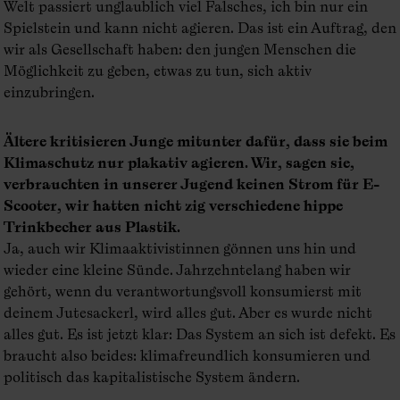
Welt passiert unglaublich viel Falsches, ich bin nur ein
Spielstein und kann nicht agieren. Das ist ein Auftrag, den
wir als Gesellschaft haben: den jungen Menschen die
Möglichkeit zu geben, etwas zu tun, sich aktiv
einzubringen.
Ältere kritisieren Junge mitunter dafür, dass sie beim
Klimaschutz nur plakativ agieren. Wir, sagen sie,
verbrauchten in unserer Jugend keinen Strom für E-
Scooter, wir hatten nicht zig verschiedene hippe
Trinkbecher aus Plastik.
Ja, auch wir Klimaaktivistinnen gönnen uns hin und
wieder eine kleine Sünde. Jahrzehntelang haben wir
gehört, wenn du verantwortungsvoll konsumierst mit
deinem Jutesackerl, wird alles gut. Aber es wurde nicht
alles gut. Es ist jetzt klar: Das System an sich ist defekt. Es
braucht also beides: klimafreundlich konsumieren und
politisch das kapitalistische System ändern.