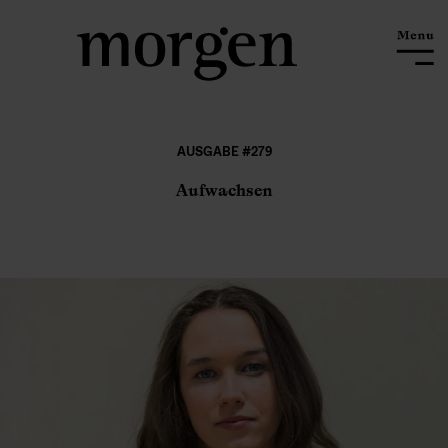
AUSGABE #279
Aufwachsen