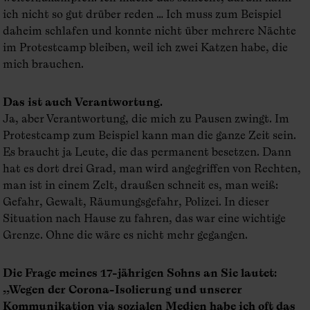
ich nicht so gut drüber reden … Ich muss zum Beispiel
daheim schlafen und konnte nicht über mehrere Nächte
im Protestcamp bleiben, weil ich zwei Katzen habe, die
mich brauchen.
Das ist auch Verantwortung.
Ja, aber Verantwortung, die mich zu Pausen zwingt. Im
Protestcamp zum Beispiel kann man die ganze Zeit sein.
Es braucht ja Leute, die das permanent besetzen. Dann
hat es dort drei Grad, man wird angegriffen von Rechten,
man ist in einem Zelt, draußen schneit es, man weiß:
Gefahr, Gewalt, Räumungsgefahr, Polizei. In dieser
Situation nach Hause zu fahren, das war eine wichtige
Grenze. Ohne die wäre es nicht mehr gegangen.
Die Frage meines 17-jährigen Sohns an Sie lautet:
„Wegen der Corona-Isolierung und unserer
Kommunikation via sozialen Medien habe ich oft das