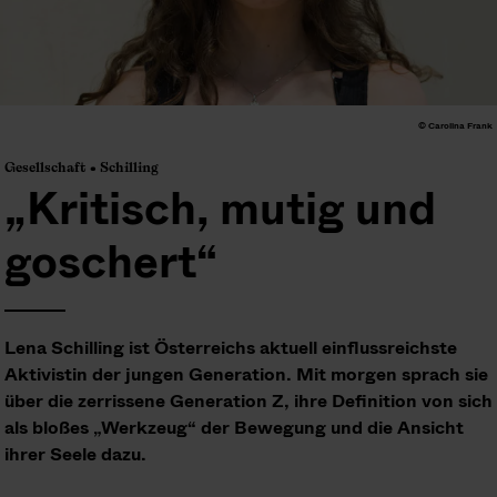
© Carolina Frank
Gesellschaft • Schilling
„Kritisch, mutig und
goschert“
Lena Schilling ist Österreichs aktuell einflussreichste
Aktivistin der jungen Generation. Mit morgen sprach sie
über die zerrissene Generation Z, ihre Definition von sich
als bloßes „Werkzeug“ der Bewegung und die Ansicht
ihrer Seele dazu.