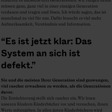
müssen ganz, ganz viel in einer einzigen Generation
verdauen und tragen und lösen. Ich würde sagen, das ist
manchmal zu viel für uns. Dafür braucht es viel mehr
Aufmerksamkeit, Verständnis und Information.
Es ist jetzt klar: Das
System an sich ist
defekt.
Sie und die meisten Ihrer Generation sind gezwungen,
viel rascher erwachsen zu werden, als die Generationen
davor.
Die Ernüchterung stellt sich rascher ein. Wir lesen
unseren Kindern Kinderbücher vor und versuchen, ihnen
Werte mitzugeben. In allen guten Kinderbüchern wird