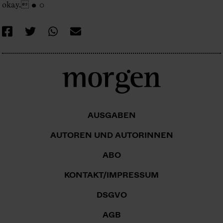
okay. ● ○
AUSGABEN
AUTOREN UND AUTORINNEN
ABO
KONTAKT/IMPRESSUM
DSGVO
AGB