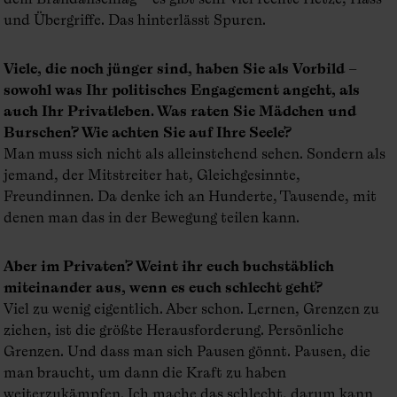
und Übergriffe. Das hinterlässt Spuren.
Viele, die noch jünger sind, haben Sie als Vorbild –
sowohl was Ihr politisches Engagement angeht, als
auch Ihr Privatleben. Was raten Sie Mädchen und
Burschen? Wie achten Sie auf Ihre Seele?
Man muss sich nicht als alleinstehend sehen. Sondern als
jemand, der Mitstreiter hat, Gleichgesinnte,
Freundinnen. Da denke ich an Hunderte, Tausende, mit
denen man das in der Bewegung teilen kann.
Aber im Privaten? Weint ihr euch buchstäblich
miteinander aus, wenn es euch schlecht geht?
Viel zu wenig eigentlich. Aber schon. Lernen, Grenzen zu
ziehen, ist die größte Herausforderung. Persönliche
Grenzen. Und dass man sich Pausen gönnt. Pausen, die
man braucht, um dann die Kraft zu haben
weiterzukämpfen. Ich mache das schlecht, darum kann