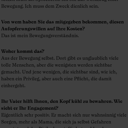
Bewegung. Ich muss dem Zweck dienlich sein.
Von wem haben Sie das mitgegeben bekommen, diesen
Aufopferungswillen auf Ihre Kosten?
Das ist mein Bewegungsverständnis.
Woher kommt das?
Aus der Bewegung selbst. Dort gibt es unglaublich viele
tolle Menschen, aber die wenigsten werden sichtbar
gemacht. Und jene wenigen, die sichtbar sind, wie ich,
haben ein Privileg, aber auch eine Pflicht, die damit
einhergeht.
Ihr Vater hilft Ihnen, den Kopf kühl zu bewahren. Wie
sieht er Ihr Engagement?
Eigentlich sehr positiv. Er macht sich nur wahnsinnig viele
Sorgen, mehr als Mama, die sich ja selbst Gefahren