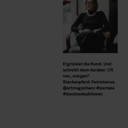
Ergründet die Kunst. Und
schreibt dann darüber. CR
von „morgen“.
Steckenpferd: Feminismus.
@artmagazinecc
#parnass
#kunstundauktionen