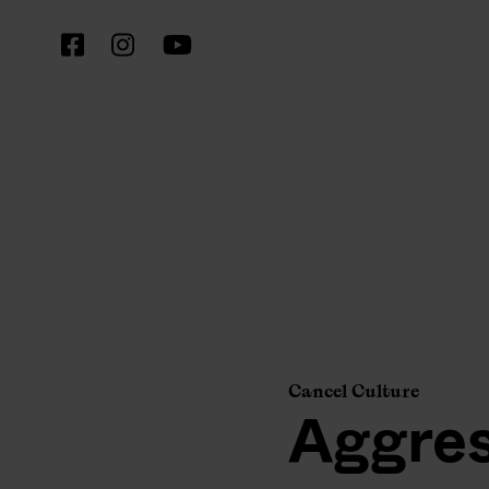
Cancel Culture
Aggre