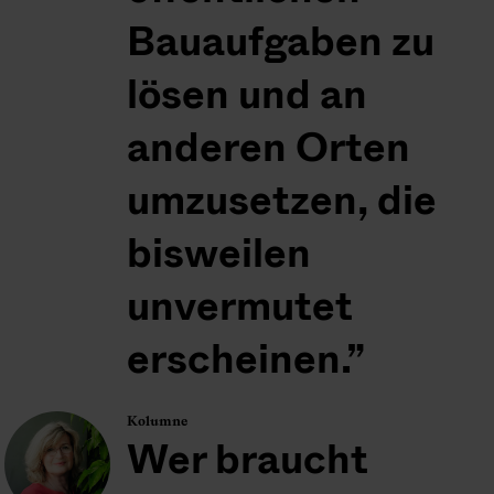
Bauaufgaben zu
lösen und an
anderen Orten
umzusetzen, die
bisweilen
unvermutet
erscheinen.
Kolumne
Wer braucht