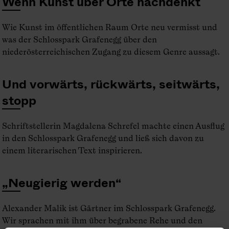
Wenn Kunst über Orte nachdenkt
Wie Kunst im öffentlichen Raum Orte neu vermisst und
was der Schlosspark Grafenegg über den
niederösterreichischen Zugang zu diesem Genre aussagt.
Und vorwärts, rückwärts, seitwärts,
stopp
Schriftstellerin Magdalena Schrefel machte einen Ausflug
in den Schlosspark Grafenegg und ließ sich davon zu
einem literarischen Text inspirieren.
„Neugierig werden“
Alexander Malik ist Gärtner im Schlosspark Grafenegg.
Wir sprachen mit ihm über begrabene Rehe und den