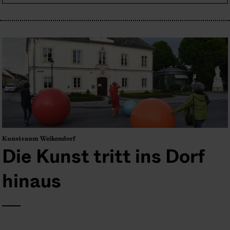
Kunstraum Weikendorf
Die Kunst tritt ins Dorf
hinaus