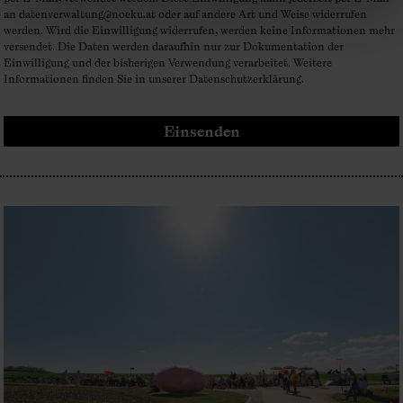
an
datenverwaltung@noeku.at
oder auf andere Art und Weise widerrufen
werden. Wird die Einwilligung widerrufen, werden keine Informationen mehr
versendet. Die Daten werden daraufhin nur zur Dokumentation der
Einwilligung und der bisherigen Verwendung verarbeitet. Weitere
Informationen finden Sie in unserer
Datenschutzerklärung
.