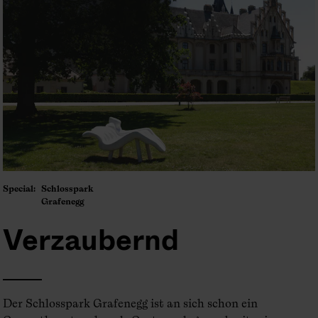
Schlosspark
Grafenegg
Verzaubernd
Der Schlosspark Grafenegg ist an sich schon ein