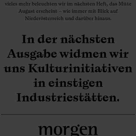
vieles mehr beleuchten wir im nächsten Heft, das Mitte
August erscheint – wie immer mit Blick auf
Niederösterreich und darüber hinaus.
In der nächsten
Ausgabe widmen wir
uns Kulturinitiativen
in einstigen
Industriestätten.