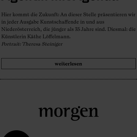
Hier kommt die Zukunft: An dieser Stelle präsentieren wir
in jeder Ausgabe Kunstschaffende in und aus
Niederösterreich, die jünger als 35 Jahre sind. Diesmal: die
Künstlerin Käthe Löffelmann.
Portrait: Theresa Steiniger
weiterlesen