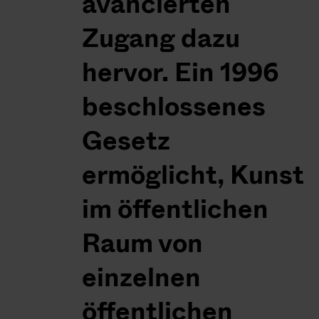
avancierten
Zugang dazu
hervor. Ein 1996
beschlossenes
Gesetz
ermöglicht, Kunst
im öffentlichen
Raum von
einzelnen
öffentlichen