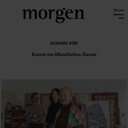
AUSGABE #290
Kunst im öffentlichen Raum