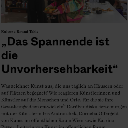
Kultur • Round Table
„Das Spannende ist
die
Unvorhersehbarkeit“
Was zeichnet Kunst aus, die uns täglich an Häusern oder
auf Plätzen begegnet? Wie reagieren Künstlerinnen und
Künstler auf die Menschen und Orte, für die sie ihre
Gestaltungsideen entwickeln? Darüber diskutierte morgen
mit der Künstlerin Iris Andraschek, Cornelia Offergeld
von Kunst im öffentlichen Raum Wien sowie Katrina
Petter, Leiterin von Kunst im öffentlichen Raum