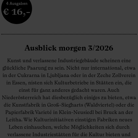
4 Ausgaben
€ 16,-
Ausblick morgen 3/2026
Kunst und verlassene Industriegebäude scheinen eine
glückliche Paarung zu sein. Nicht nur international, etwa
in der Cukrarna in Ljubljana oder in der Zeche Zollverein
in Essen, nisten sich Kulturbetriebe in Stätten ein, die
einst für ganz anderes gedacht waren. Auch
Niederösterreich hat diesbezüglich einiges zu bieten, etwa
die Kunstfabrik in Groß-Siegharts (Waldviertel) oder die
Papierfabrik Varieté in Klein-Neusiedl bei Bruck an der
Leitha. Wie Kulturinitiativen einstigen Fabriken neues
Leben einhauchen, welche Möglichkeiten sich durch
verlassene Industriestätten für die Kultur bieten und