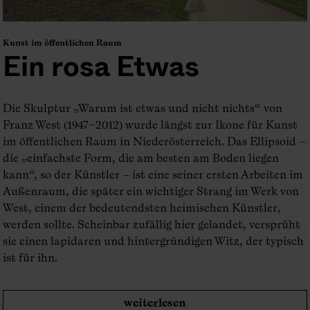
Kunst im öffentlichen Raum
Ein rosa Etwas
Die Skulptur „Warum ist etwas und nicht nichts“ von
Franz West (1947–2012) wurde längst zur Ikone für Kunst
im öffentlichen Raum in Niederösterreich. Das Ellipsoid –
die „einfachste Form, die am besten am Boden liegen
kann“, so der Künstler – ist eine seiner ersten Arbeiten im
Außenraum, die später ein wichtiger Strang im Werk von
West, einem der bedeutendsten heimischen Künstler,
werden sollte. Scheinbar zufällig hier gelandet, versprüht
sie einen lapidaren und hintergründigen Witz, der typisch
ist für ihn.
weiterlesen